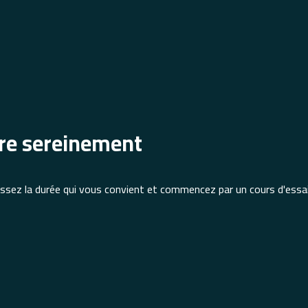
re sereinement
isissez la durée qui vous convient et commencez par un cours d'ess