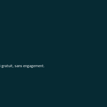
ai gratuit, sans engagement.